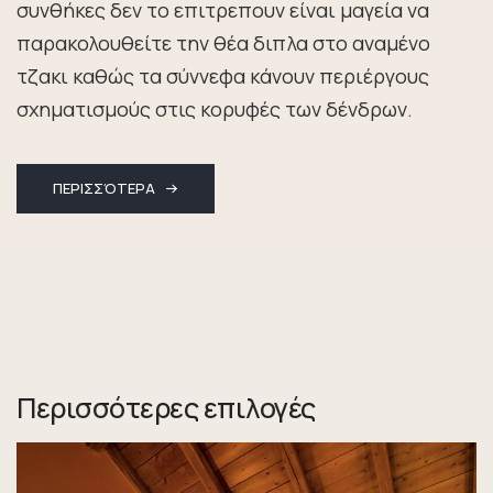
συνθήκες δεν το επιτρεπουν είναι μαγεία να
παρακολουθείτε την θέα διπλα στο αναμένο
τζακι καθώς τα σύννεφα κάνουν περιέργους
σχηματισμούς στις κορυφές των δένδρων.
ΠΕΡΙΣΣΌΤΕΡΑ
Περισσότερες επιλογές