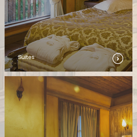
Suites
ΠΕΡΙΣΣΌΤΕΡΑ