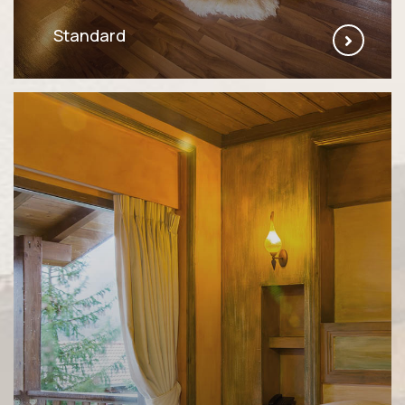
Standard
ΠΕΡΙΣΣΌΤΕΡΑ