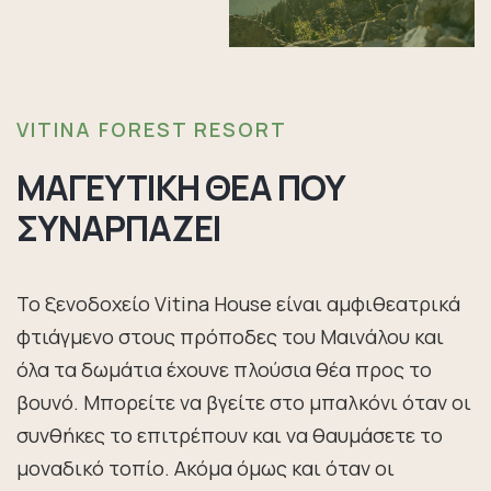
VITINA FOREST RESORT
ΜΑΓΕΥΤΙΚΗ ΘΕΑ ΠΟΥ
ΣΥΝΑΡΠΑΖΕΙ
Το ξενοδοχείο Vitina House είναι αμφιθεατρικά
φτιάγμενο στους πρόποδες του Μαινάλου και
όλα τα δωμάτια έχουνε πλούσια θέα προς το
βουνό. Μπορείτε να βγείτε στο μπαλκόνι όταν οι
συνθήκες το επιτρέπουν και να θαυμάσετε το
μοναδικό τοπίο. Ακόμα όμως και όταν οι