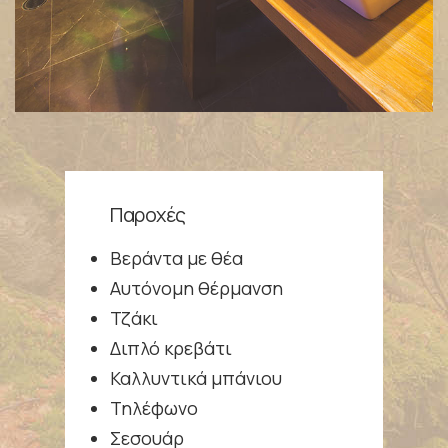
Παροχές
Βεράντα με θέα
Αυτόνομη θέρμανση
Τζάκι
Διπλό κρεβάτι
Καλλυντικά μπάνιου
Τηλέφωνο
Σεσουάρ