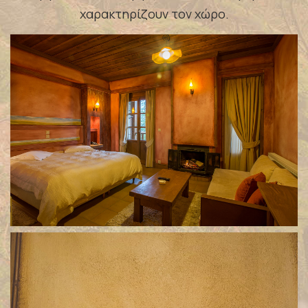
χαρακτηρίζουν τον χώρο.