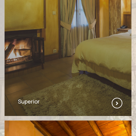
Superior